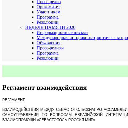
Пресс-релиз
Оргкомитет
Участникам
Программа
Резолюции
НЕДЕЛЯ ПАМЯТИ 2020
Информационные письма
Международная историко-патриотическая про
Объявления
Пресс-релизы
Программа
Резолюции
Регламент взаимодействия
РЕГЛАМЕНТ
ВЗАИМОДЕЙСТВИЯ МЕЖДУ СЕВАСТОПОЛЬСКИМ РО АССАМБЛЕИ 
САМОУПРАВЛЕНИЯ ПО ВОПРОСАМ ЕВРАЗИЙСКОЙ ИНТЕГРАЦ
ВЗАИМОПОМОЩИ «СЕВАСТОПОЛЬ-РОССИЯ-МИР»