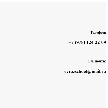
Телефон:
+7 (978) 124-22-09
Эл. почта:
evrazschool@mail.ru