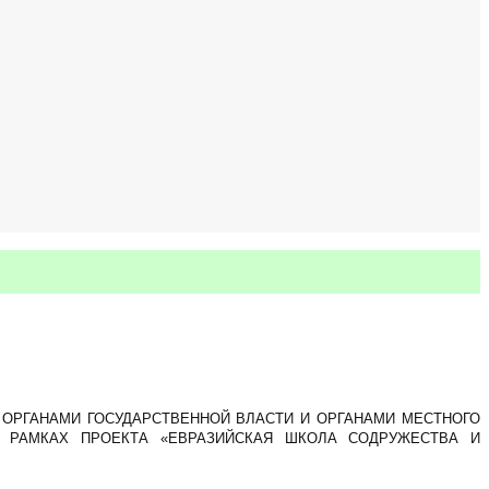
ОРГАНАМИ ГОСУДАРСТВЕННОЙ ВЛАСТИ И ОРГАНАМИ МЕСТНОГО
 РАМКАХ ПРОЕКТА «ЕВРАЗИЙСКАЯ ШКОЛА СОДРУЖЕСТВА И