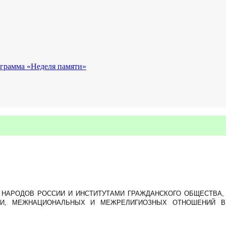
грамма «Неделя памяти»
НАРОДОВ РОССИИ И ИНСТИТУТАМИ ГРАЖДАНСКОГО ОБЩЕСТВА, 
ИИ, МЕЖНАЦИОНАЛЬНЫХ И МЕЖРЕЛИГИОЗНЫХ ОТНОШЕНИЙ В