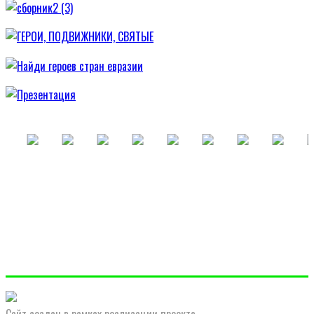
Сайт создан в рамках реализации проекта