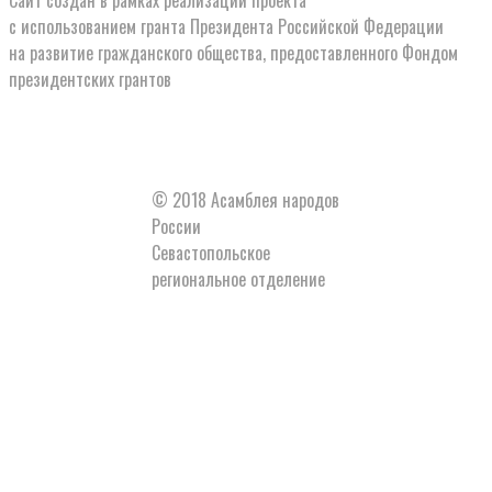
с использованием гранта Президента Российской Федерации
на развитие гражданского общества, предоставленного Фондом
президентских грантов
© 2018 Асамблея народов
России
Севастопольское
региональное отделение