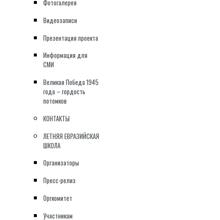
Фотогалерея
Видеозаписи
Презентация проекта
Информация для
СМИ
Великая Победа 1945
года – гордость
потомков
КОНТАКТЫ
ЛЕТНЯЯ ЕВРАЗИЙСКАЯ
ШКОЛА
Организаторы
Пресс-релиз
Оргкомитет
Участникам