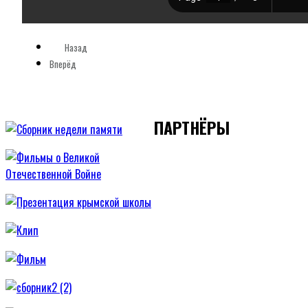
Назад
Вперёд
ПАРТНЁРЫ