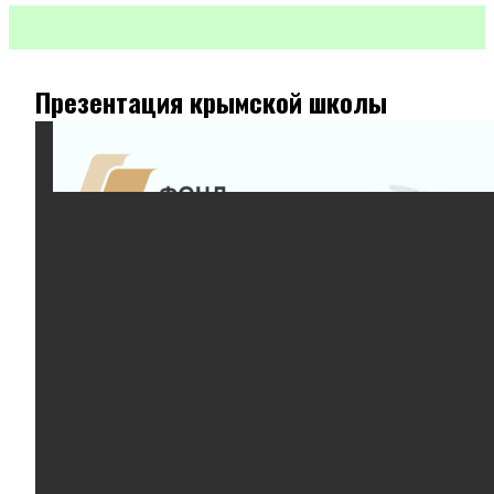
Презентация крымской школы