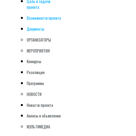
Цель и задачи
проекта
Возможности проекта
Документы
ОРГАНИЗАТОРЫ
МЕРОПРИЯТИЯ
Конкурсы
Резолюция
Программы
НОВОСТИ
Новости проекта
Анонсы и объявления
МУЛЬТИМЕДИА