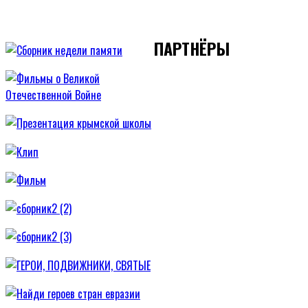
ПАРТНЁРЫ