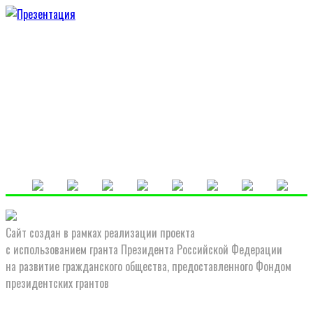
Сайт создан в рамках реализации проекта
с использованием гранта Президента Российской Федерации
на развитие гражданского общества, предоставленного Фондом
президентских грантов